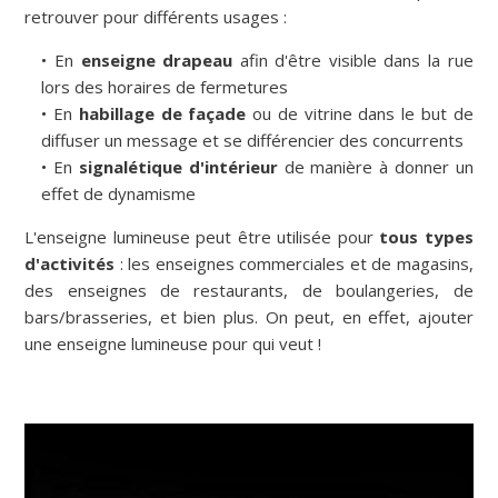
retrouver pour différents usages :
En
enseigne drapeau
afin d'être visible dans la rue
lors des horaires de fermetures
En
habillage de façade
ou de vitrine dans le but de
diffuser un message et se différencier des concurrents
En
signalétique d'intérieur
de manière à donner un
effet de dynamisme
L'enseigne lumineuse peut être utilisée pour
tous types
d'activités
: les enseignes commerciales et de magasins,
des enseignes de restaurants, de boulangeries, de
bars/brasseries, et bien plus. On peut, en effet, ajouter
une enseigne lumineuse pour qui veut !