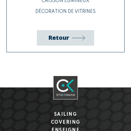
CAISSON LUMINEUX
DÉCORATION DE VITRINES
Retour
SAILING
COVERING
ENSEIGNE