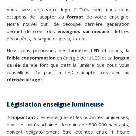
Vous avez déjà votre logo ? Très bien, nous nous
occupons de l'adapter au
format
de votre enseigne.
Notre nouvel outil de découpe dernière génération
permet de créer des
enseignes sur-mesure
: lettres
découpées, enseigne drapeau, totem...
Nous vous proposons des
lumières LED
et néons, la
faible consommation
en énergie de la LED et sa
longue
durée de vie
font que c'est la lumière que nous vous
conseillons. De plus, la LED s'adapte très bien au
rétroéclairage
!
Législation enseigne lumineuse
⚠️
Important
: les enseignes et les publicités lumineuses,
dans les unités urbaines de moins de 800 000 habitants,
doivent obligatoirement être éteintes entre 1 heure