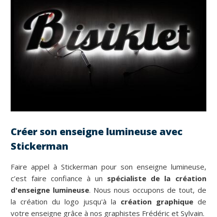
Créer son enseigne lumineuse avec
Stickerman
Faire appel à Stickerman pour son enseigne lumineuse,
c’est faire confiance à un
spécialiste de la création
d'enseigne lumineuse
. Nous nous occupons de tout, de
la création du logo jusqu'à la
création graphique
de
votre enseigne grâce à nos graphistes Frédéric et Sylvain.