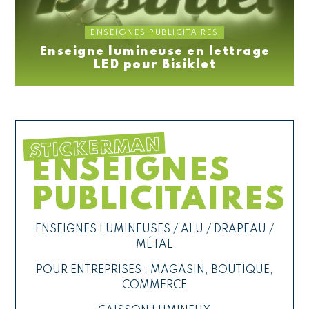
ENSEIGNES PUBLICITAIRES
Enseigne lumineuse en lettrage
LED pour Bisiklet
STICKERMAN
ENSEIGNES
PUBLICITAIRES
ENSEIGNES LUMINEUSES / ALU / DRAPEAU /
MÉTAL
POUR ENTREPRISES : MAGASIN, BOUTIQUE,
COMMERCE