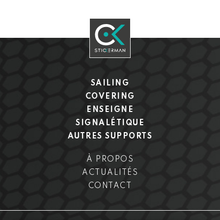
SAILING
COVERING
ENSEIGNE
SIGNALÉTIQUE
AUTRES SUPPORTS
À PROPOS
ACTUALITÉS
CONTACT